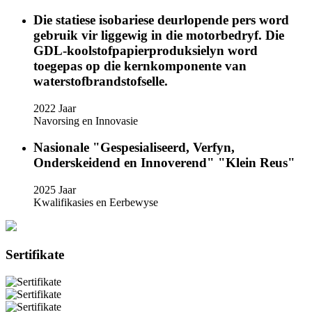
Die statiese isobariese deurlopende pers word
gebruik vir liggewig in die motorbedryf. Die
GDL-koolstofpapierproduksielyn word
toegepas op die kernkomponente van
waterstofbrandstofselle.
2022 Jaar
Navorsing en Innovasie
Nasionale "Gespesialiseerd, Verfyn,
Onderskeidend en Innoverend" "Klein Reus"
2025 Jaar
Kwalifikasies en Eerbewyse
Sertifikate