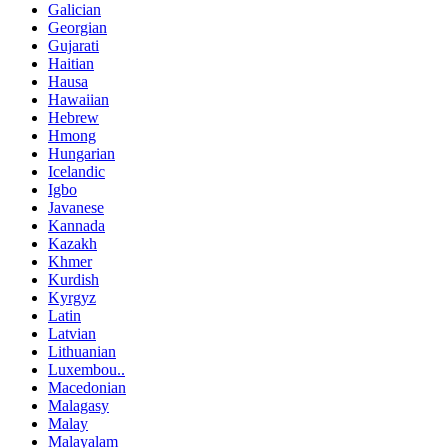
Galician
Georgian
Gujarati
Haitian
Hausa
Hawaiian
Hebrew
Hmong
Hungarian
Icelandic
Igbo
Javanese
Kannada
Kazakh
Khmer
Kurdish
Kyrgyz
Latin
Latvian
Lithuanian
Luxembou..
Macedonian
Malagasy
Malay
Malayalam