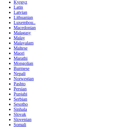
Kyrgyz
Latin
Latvian
Lithuanian
Luxembou..
Macedonian
Malagasy
Malay
Malayalam
Maltese
Maori
Marathi
Mongolian
Burmese
Nepali
Norwegian
Pashto
Persian
Punjabi
Serbian
Sesotho
Sinhala
Slovak
Slovenian
Somali