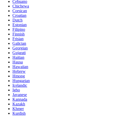
Cebuano
Chichewa
Corsican
Croatian
Dutch
Estonian
Filipino
Finnish
Frisian
Galician
Georgian
Gujarati
Haitian
Hausa
Hawaiian
Hebrew
Hmong
Hungarian
Icelandic
Igbo
Javanese
Kannada
Kazakh
Khmer
Kurdish