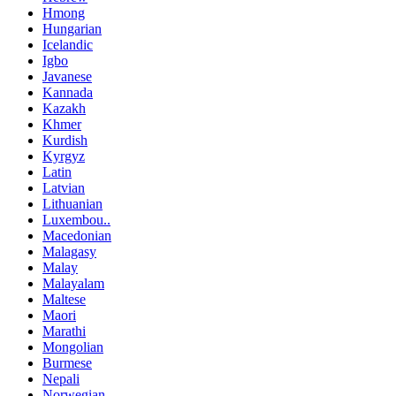
Hmong
Hungarian
Icelandic
Igbo
Javanese
Kannada
Kazakh
Khmer
Kurdish
Kyrgyz
Latin
Latvian
Lithuanian
Luxembou..
Macedonian
Malagasy
Malay
Malayalam
Maltese
Maori
Marathi
Mongolian
Burmese
Nepali
Norwegian