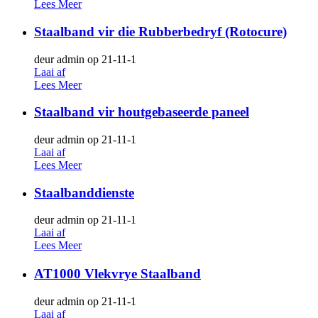
Lees Meer
Staalband vir die Rubberbedryf (Rotocure)
deur admin op 21-11-1
Laai af
Lees Meer
Staalband vir houtgebaseerde paneel
deur admin op 21-11-1
Laai af
Lees Meer
Staalbanddienste
deur admin op 21-11-1
Laai af
Lees Meer
AT1000 Vlekvrye Staalband
deur admin op 21-11-1
Laai af