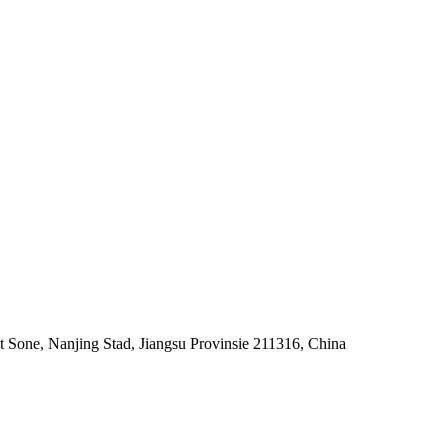
Sone, Nanjing Stad, Jiangsu Provinsie 211316, China