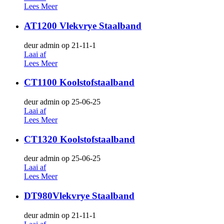
Lees Meer
AT1200 Vlekvrye Staalband
deur admin op 21-11-1
Laai af
Lees Meer
CT1100 Koolstofstaalband
deur admin op 25-06-25
Laai af
Lees Meer
CT1320 Koolstofstaalband
deur admin op 25-06-25
Laai af
Lees Meer
DT980Vlekvrye Staalband
deur admin op 21-11-1