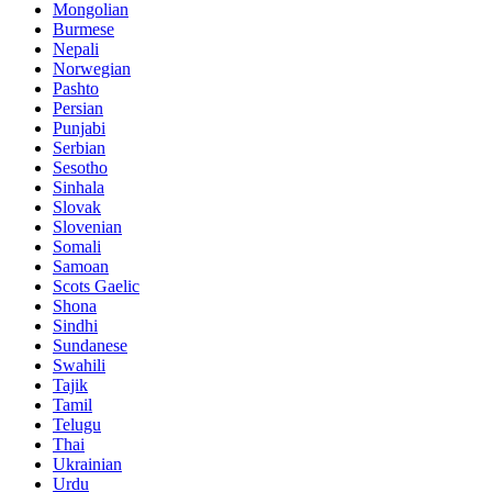
Mongolian
Burmese
Nepali
Norwegian
Pashto
Persian
Punjabi
Serbian
Sesotho
Sinhala
Slovak
Slovenian
Somali
Samoan
Scots Gaelic
Shona
Sindhi
Sundanese
Swahili
Tajik
Tamil
Telugu
Thai
Ukrainian
Urdu